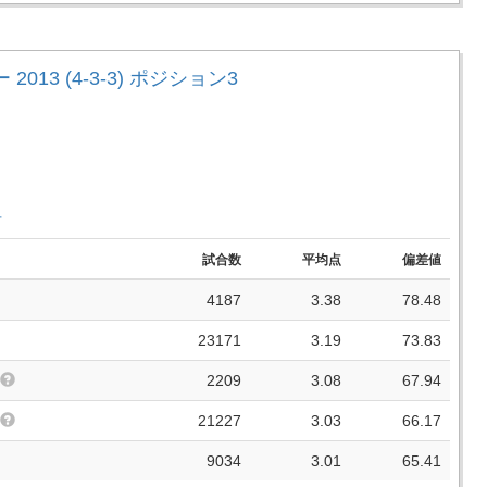
2013 (4-3-3) ポジション3
手
試合数
平均点
偏差値
4187
3.38
78.48
23171
3.19
73.83
2209
3.08
67.94
21227
3.03
66.17
9034
3.01
65.41