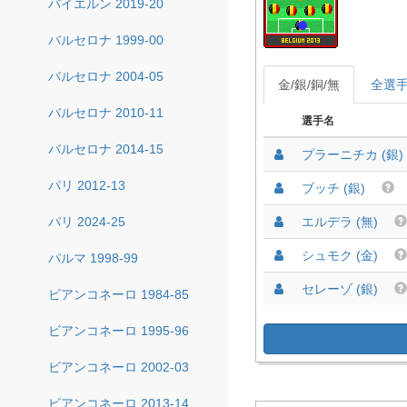
バイエルン 2019-20
バルセロナ 1999-00
バルセロナ 2004-05
金/銀/銅/無
全選
バルセロナ 2010-11
選手名
バルセロナ 2014-15
プラーニチカ (銀)
パリ 2012-13
ブッチ (銀)
パリ 2024-25
エルデラ (無)
シュモク (金)
パルマ 1998-99
セレーゾ (銀)
ビアンコネーロ 1984-85
ビアンコネーロ 1995-96
ビアンコネーロ 2002-03
ビアンコネーロ 2013-14