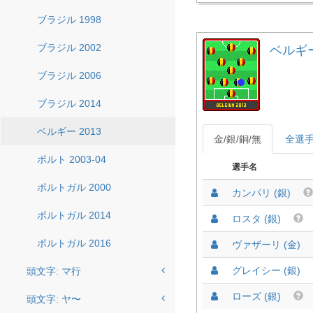
ブラジル 1998
ブラジル 2002
ベルギー 
ブラジル 2006
ブラジル 2014
ベルギー 2013
金/銀/銅/無
全選
ポルト 2003-04
選手名
ポルトガル 2000
カンパリ (銀)
ポルトガル 2014
ロスタ (銀)
ポルトガル 2016
ヴァザーリ (金)
グレイシー (銀)
頭文字: マ行
ローズ (銀)
頭文字: ヤ〜