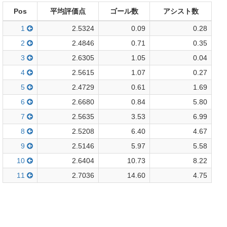
Pos
平均評価点
ゴール数
アシスト数
1
2.5324
0.09
0.28
2
2.4846
0.71
0.35
3
2.6305
1.05
0.04
4
2.5615
1.07
0.27
5
2.4729
0.61
1.69
6
2.6680
0.84
5.80
7
2.5635
3.53
6.99
8
2.5208
6.40
4.67
9
2.5146
5.97
5.58
10
2.6404
10.73
8.22
11
2.7036
14.60
4.75