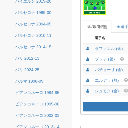
バイエルン 2019-20
バルセロナ 1999-00
バルセロナ 2004-05
金/銀/銅/無
全選
バルセロナ 2010-11
選手名
バルセロナ 2014-15
ラファエル (金)
パリ 2012-13
ブッチ (銀)
パリ 2024-25
パチョーリ (金)
エルデラ (無)
パルマ 1998-99
シュモク (金)
ビアンコネーロ 1984-85
ビアンコネーロ 1995-96
ビアンコネーロ 2002-03
ビアンコネーロ 2013-14