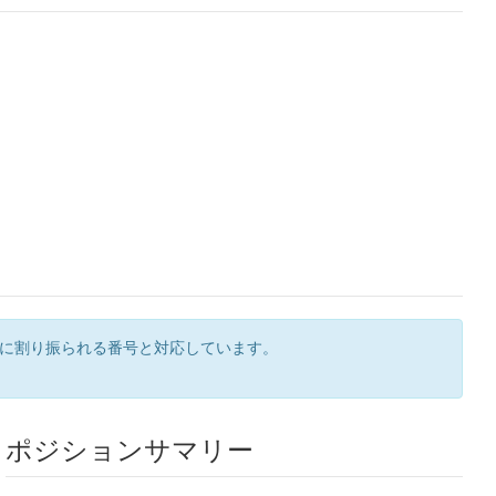
ンに割り振られる番号と対応しています。
ポジションサマリー