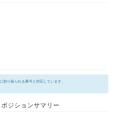
ンに割り振られる番号と対応しています。
ポジションサマリー