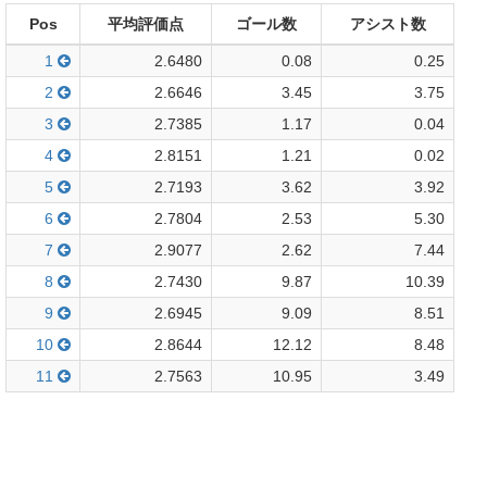
Pos
平均評価点
ゴール数
アシスト数
1
2.6480
0.08
0.25
2
2.6646
3.45
3.75
3
2.7385
1.17
0.04
4
2.8151
1.21
0.02
5
2.7193
3.62
3.92
6
2.7804
2.53
5.30
7
2.9077
2.62
7.44
8
2.7430
9.87
10.39
9
2.6945
9.09
8.51
10
2.8644
12.12
8.48
11
2.7563
10.95
3.49