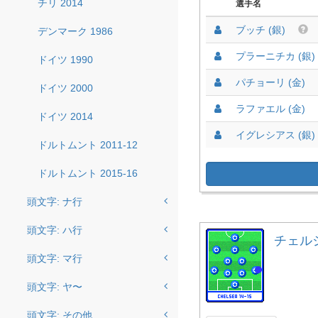
チリ 2014
選手名
ブッチ (銀)
デンマーク 1986
プラーニチカ (銀)
ドイツ 1990
パチョーリ (金)
ドイツ 2000
ラファエル (金)
ドイツ 2014
イグレシアス (銀)
ドルトムント 2011-12
ドルトムント 2015-16
頭文字: ナ行
頭文字: ハ行
チェルシー
頭文字: マ行
頭文字: ヤ〜
頭文字: その他