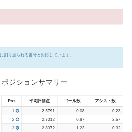
ンに割り振られる番号と対応しています。
ポジションサマリー
Pos
平均評価点
ゴール数
アシスト数
1
2.5791
0.08
0.23
2
2.7012
0.87
2.57
3
2.8072
1.23
0.32