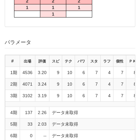
2
2
2
1
1
1
1
パラメータ
#
出場
評価
スピ
テク
パワ
スタ
ラフ
個性
ＰＫ
1期
4536
3.20
9
10
6
7
4
7
8
2期
4071
3.24
9
10
6
7
4
7
8
3期
3102
3.19
9
10
6
7
4
7
8
4期
137
2.26
データ未取得
5期
33
2.03
データ未取得
6期
0
--
データ未取得