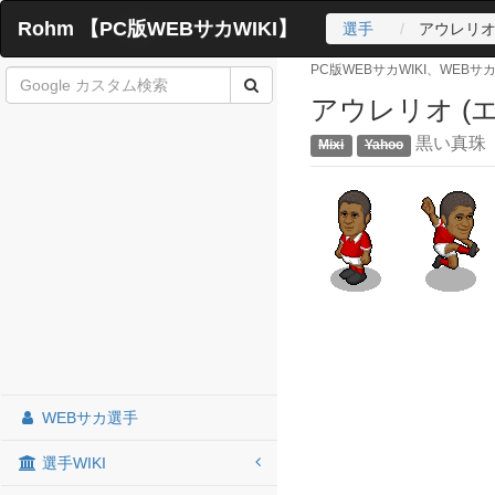
Rohm 【PC版WEBサカWIKI】
選手
アウレリオ 
PC版WEBサカWIKI、WEB
アウレリオ (
黒い真珠
WEBサカ選手
選手WIKI