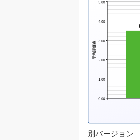
5.00
4.00
3.00
平均評価点
2.00
1.00
0.00
別バージョン