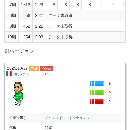
7期
1516
2.29
8
8
8
8
2
9
1
8期
856
2.27
データ未取得
9期
462
2.22
データ未取得
10期
254
2.03
データ未取得
別バージョン
2025/10/27
オルランドーニ (PS)
9
9
9
モデル選手
ジャンルイジ・ドンナルンマ
年齢
26歳