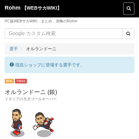
Rohm
【WEBサカWIKI】
Toggl
naviga
PC版WEBサカWIKI、まとめ、攻略のRohm
選手
オルランドーニ
現在ショップに登場する選手です。
オルランドーニ (銀)
イタリアの天才ゴールキーパー