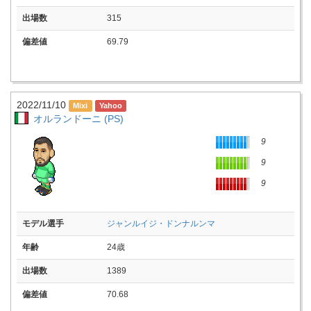
出場数
315
偏差値
69.79
2022/11/10
オルランドーニ (PS)
9
9
9
モデル選手
ジャンルイジ・ドンナルンマ
年齢
24歳
出場数
1389
偏差値
70.68