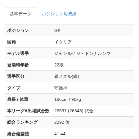
基本データ
ポジション毎成績
ポジション
GK
国籍
イタリア
モデル選手
ジャンルイジ・ドンナルンマ
登場時年齢
22歳
選手区分
銀メダル(銀)
タイプ
守護神
身長 / 体重
196cm / 90kg
本リーグA出場試合数
26597 (26343) 試合
総合ランキング
2292 位
総合偏差値
41.44