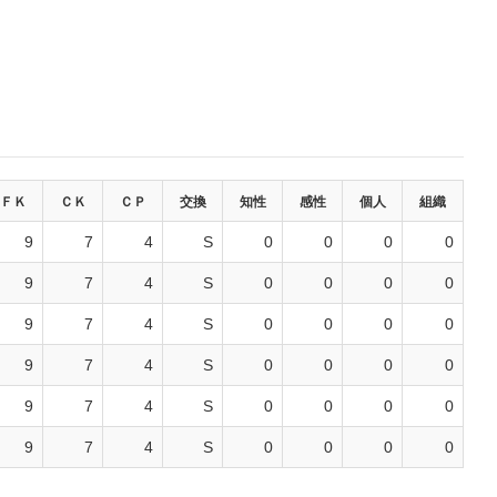
ＦＫ
ＣＫ
ＣＰ
交換
知性
感性
個人
組織
9
7
4
S
0
0
0
0
9
7
4
S
0
0
0
0
9
7
4
S
0
0
0
0
9
7
4
S
0
0
0
0
9
7
4
S
0
0
0
0
9
7
4
S
0
0
0
0