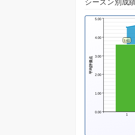
シーズン別成
5.00
4.00
3.61
3.00
平均評価点
2.00
1.00
0.00
1