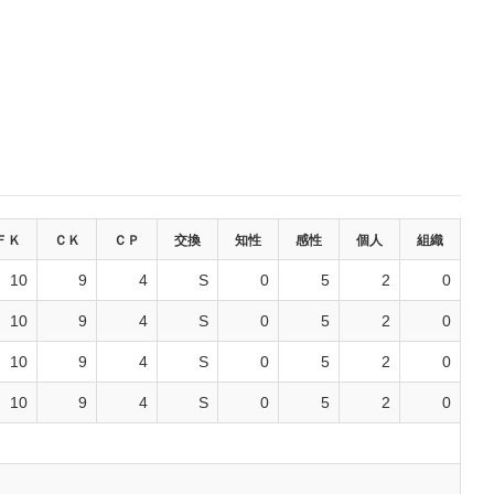
ＦＫ
ＣＫ
ＣＰ
交換
知性
感性
個人
組織
10
9
4
S
0
5
2
0
10
9
4
S
0
5
2
0
10
9
4
S
0
5
2
0
10
9
4
S
0
5
2
0